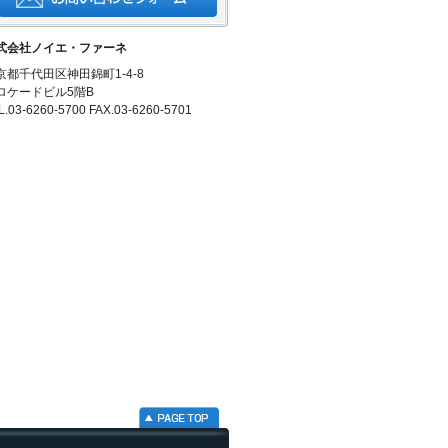
式会社ノイエ・ファーネ
京都千代田区神田錦町1-4-8
ロケードビル5階B
L.03-6260-5700 FAX.03-6260-5701